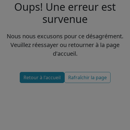
Oups! Une erreur est
survenue
Nous nous excusons pour ce désagrément.
Veuillez réessayer ou retourner à la page
d'accueil.
Retour à l'accueil
Rafraîchir la page