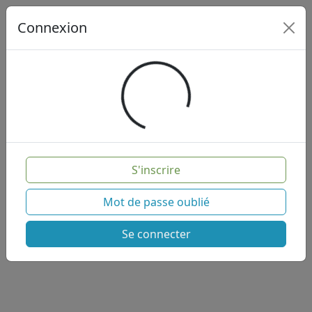
Connexion
Loading...
S'inscrire
Mot de passe oublié
Se connecter