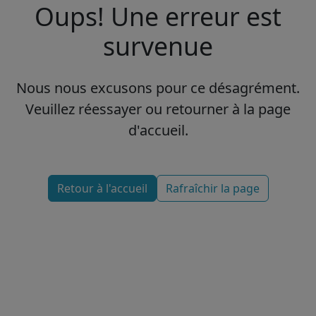
Oups! Une erreur est
survenue
Nous nous excusons pour ce désagrément.
Veuillez réessayer ou retourner à la page
d'accueil.
Retour à l'accueil
Rafraîchir la page